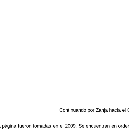
Continuando por Zanja hacia el C
a página fueron tomadas en el 2009. Se encuentran en orde