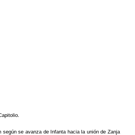
apitolio.
n según se avanza de Infanta hacia la unión de Zanja