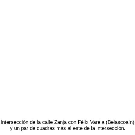
Intersección de la calle Zanja con Félix Varela (Belascoaín)
y un par de cuadras más al este de la intersección.