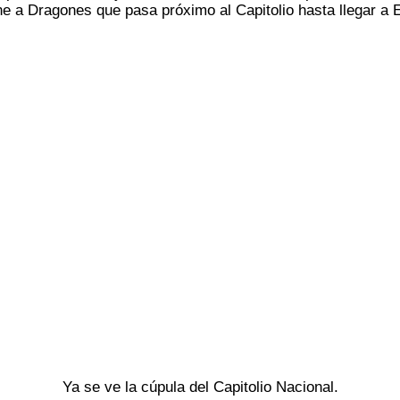
e a Dragones que pasa próximo al Capitolio hasta llegar a 
Ya se ve la cúpula del Capitolio Nacional.