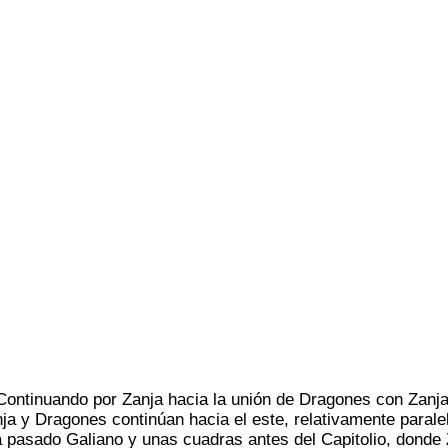
Continuando por Zanja hacia la unión de Dragones con Zanja
ja y Dragones continúan hacia el este, relativamente parale
 pasado Galiano y unas cuadras antes del Capitolio, donde