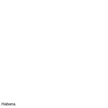
a Habana.