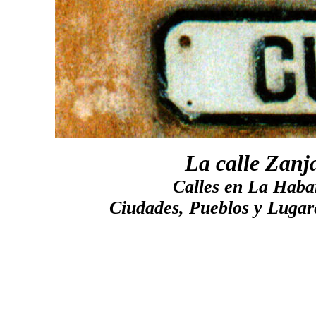
La calle Zanj
Calles en La Hab
Ciudades, Pueblos y Lugar