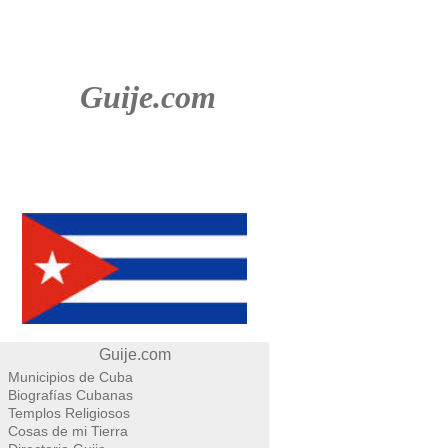
Guije.com
Guije.com
Municipios de Cuba
Biografías Cubanas
Templos Religiosos
Cosas de mi Tierra