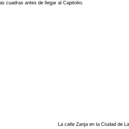
s cuadras antes de llegar al Capitolio.
La calle Zanja en la Ciudad de L