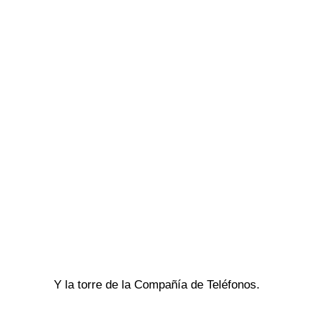
Y la torre de la Compañía de Teléfonos.